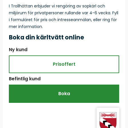
I Trollhättan erbjuder vi rengöring av sopkärl och
miljörum för privatpersoner rullande var 4-6 vecka. Fyll
i formuläret för pris och intresseanmälan, eller ring för
mer information.
Boka din kärltvätt online
Prisoffert
Boka