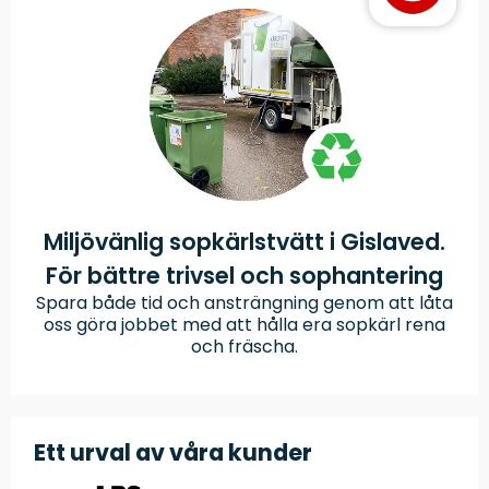
Miljövänlig sopkärlstvätt i Gislaved.
För bättre trivsel och sophantering
Spara både tid och ansträngning genom att låta
oss göra jobbet med att hålla era sopkärl rena
och fräscha.
Ett urval av våra kunder